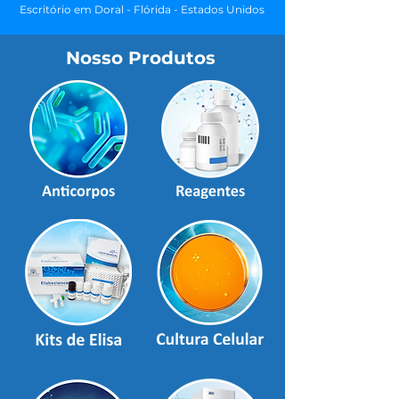
Escritório em Doral - Flórida - Estados Unidos
Nosso Produtos