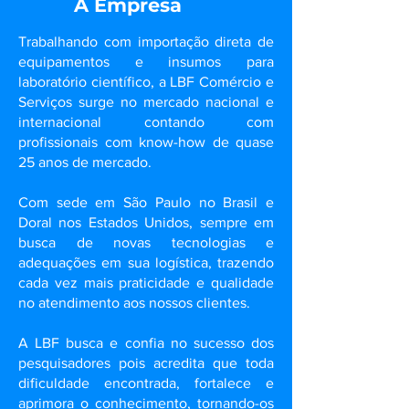
A Empresa
Trabalhando com importação direta de
equipamentos e insumos para
laboratório científico, a LBF Comércio e
Serviços surge no mercado nacional e
internacional contando com
profissionais com know-how de quase
25 anos de mercado.
Com sede em São Paulo no Brasil e
Doral nos Estados Unidos, sempre em
busca de novas tecnologias e
adequações em sua logística, trazendo
cada vez mais praticidade e qualidade
no atendimento aos nossos clientes.
A LBF busca e confia no sucesso dos
pesquisadores pois acredita que toda
dificuldade encontrada, fortalece e
aprimora o conhecimento, tornando-os